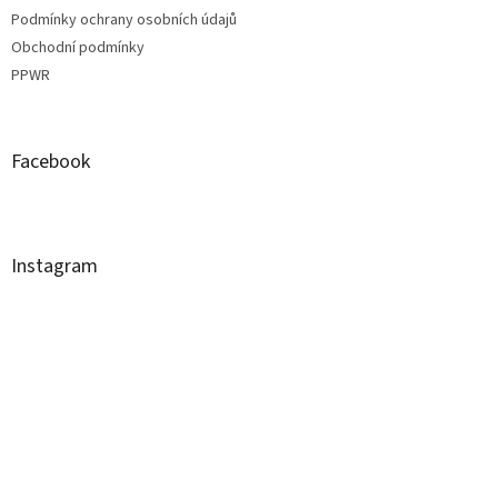
Podmínky ochrany osobních údajů
Obchodní podmínky
PPWR
Facebook
Instagram