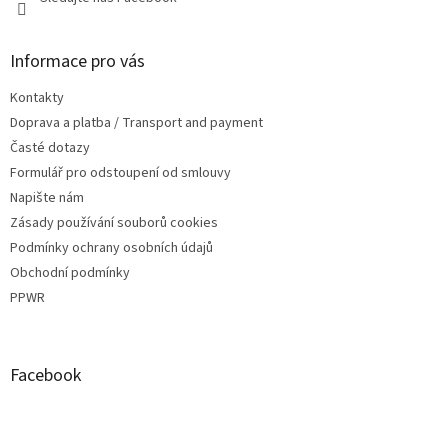
Informace pro vás
Kontakty
Doprava a platba / Transport and payment
Časté dotazy
Formulář pro odstoupení od smlouvy
Napište nám
Zásady používání souborů cookies
Podmínky ochrany osobních údajů
Obchodní podmínky
PPWR
Facebook