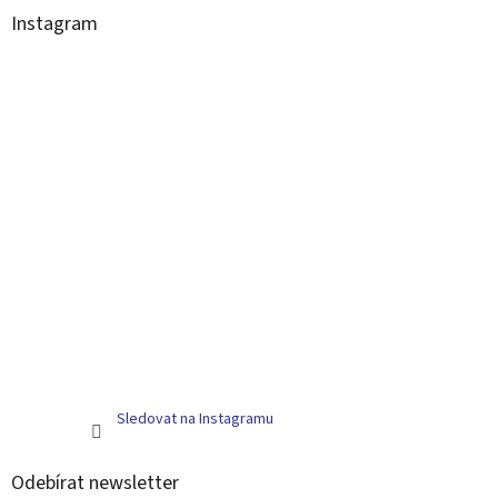
Instagram
Sledovat na Instagramu
Odebírat newsletter