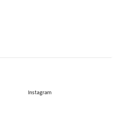
Instagram