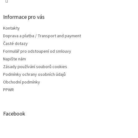
Informace pro vás
Kontakty
Doprava a platba / Transport and payment
Časté dotazy
Formulář pro odstoupení od smlouvy
Napište nám
Zásady používání souborů cookies
Podmínky ochrany osobních údajů
Obchodní podmínky
PPWR
Facebook