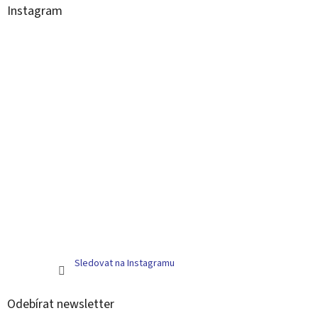
Instagram
Sledovat na Instagramu
Odebírat newsletter