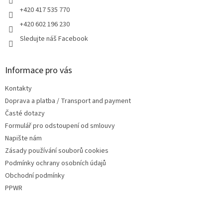
+420 417 535 770
+420 602 196 230
Sledujte náš Facebook
Informace pro vás
Kontakty
Doprava a platba / Transport and payment
Časté dotazy
Formulář pro odstoupení od smlouvy
Napište nám
Zásady používání souborů cookies
Podmínky ochrany osobních údajů
Obchodní podmínky
PPWR