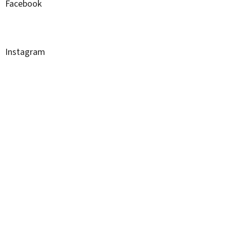
Facebook
Instagram