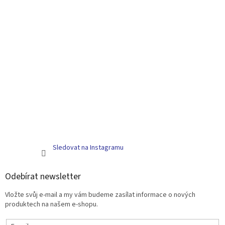
Sledovat na Instagramu
Odebírat newsletter
Vložte svůj e-mail a my vám budeme zasílat informace o nových
produktech na našem e-shopu.