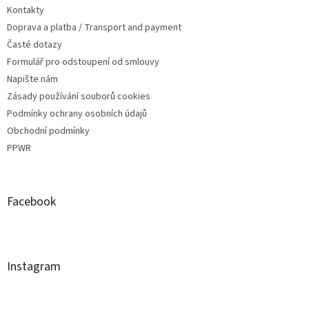
Kontakty
Doprava a platba / Transport and payment
Časté dotazy
Formulář pro odstoupení od smlouvy
Napište nám
Zásady používání souborů cookies
Podmínky ochrany osobních údajů
Obchodní podmínky
PPWR
Facebook
Instagram