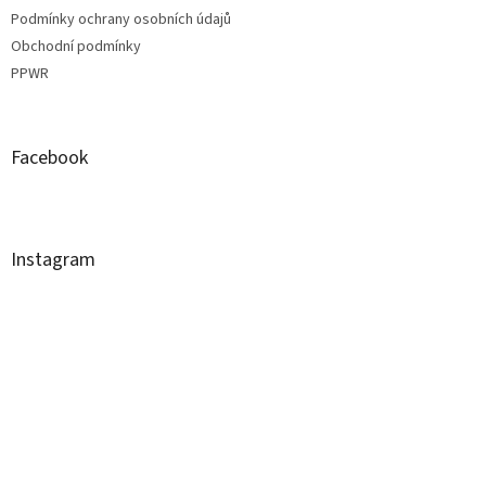
Podmínky ochrany osobních údajů
Obchodní podmínky
PPWR
Facebook
Instagram