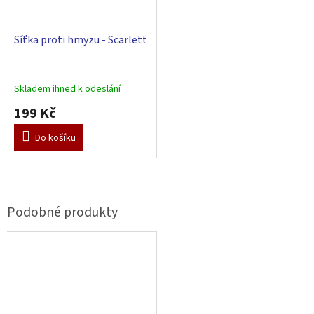
Síťka proti hmyzu - Scarlett
Skladem ihned k odeslání
199 Kč
Do košíku