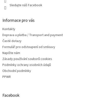
Sledujte náš Facebook
Informace pro vás
Kontakty
Doprava a platba / Transport and payment
Časté dotazy
Formulář pro odstoupení od smlouvy
Napište nám
Zásady používání souborů cookies
Podmínky ochrany osobních údajů
Obchodní podmínky
PPWR
Facebook