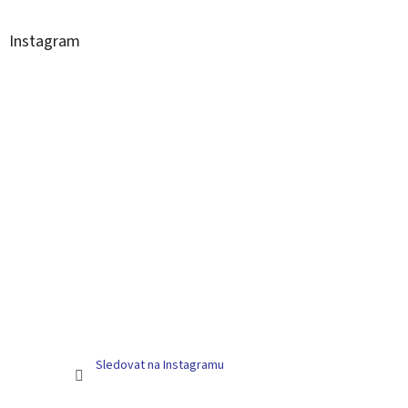
Instagram
Sledovat na Instagramu