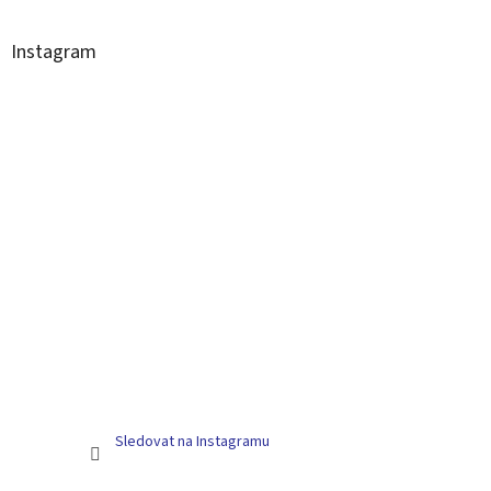
Instagram
Sledovat na Instagramu