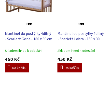
Mantinel do postýlky 4dílný
Mantinel do postýlky 4dílný
- Scarlett Gona - 180 x 30 cm
- Scarlett Labra - 180 x 30
cm
Skladem ihned k odeslání
Skladem ihned k odeslání
450 Kč
450 Kč
Do košíku
Do košíku