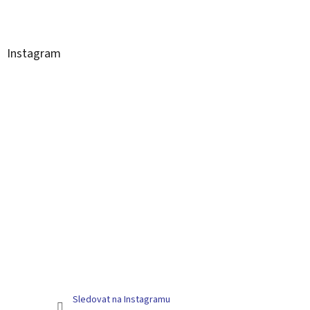
Instagram
Sledovat na Instagramu