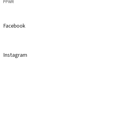
PPWR
Facebook
Instagram