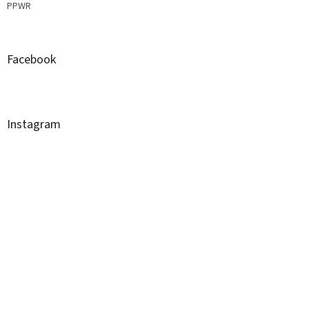
PPWR
Facebook
Instagram