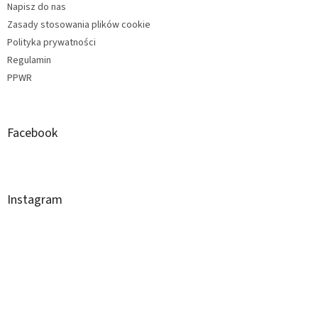
Napisz do nas
Zasady stosowania plików cookie
Polityka prywatności
Regulamin
PPWR
Facebook
Instagram