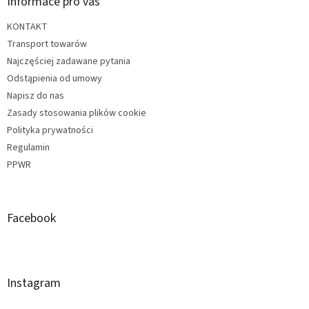
Informace pro vás
KONTAKT
Transport towarów
Najczęściej zadawane pytania
Odstąpienia od umowy
Napisz do nas
Zasady stosowania plików cookie
Polityka prywatności
Regulamin
PPWR
Facebook
Instagram