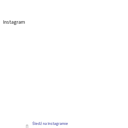
Instagram
Śledź na Instagramie