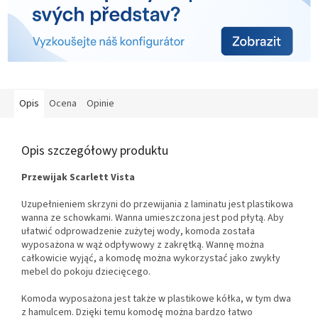
Opis
Ocena
Opinie
Opis szczegółowy produktu
Przewijak Scarlett Vista
Uzupełnieniem skrzyni do przewijania z laminatu jest plastikowa
wanna ze schowkami. Wanna umieszczona jest pod płytą. Aby
ułatwić odprowadzenie zużytej wody, komoda została
wyposażona w wąż odpływowy z zakrętką. Wannę można
całkowicie wyjąć, a komodę można wykorzystać jako zwykły
mebel do pokoju dziecięcego.
Komoda wyposażona jest także w plastikowe kółka, w tym dwa
z hamulcem. Dzięki temu komodę można bardzo łatwo