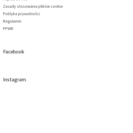
Zasady stosowania plików cookie
Polityka prywatności
Regulamin
PPWR
Facebook
Instagram