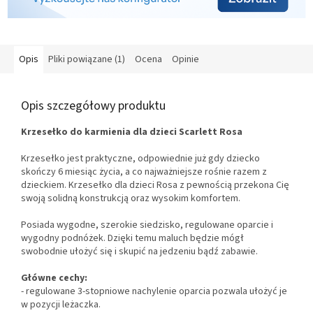
Opis
Pliki powiązane (1)
Ocena
Opinie
Opis szczegółowy produktu
Krzesełko do karmienia dla dzieci Scarlett Rosa
Krzesełko jest praktyczne, odpowiednie już gdy dziecko
skończy 6 miesiąc życia, a co najważniejsze rośnie razem z
dzieckiem. Krzesełko dla dzieci Rosa z pewnością przekona Cię
swoją solidną konstrukcją oraz wysokim komfortem.
Posiada wygodne, szerokie siedzisko, regulowane oparcie i
wygodny podnóżek. Dzięki temu maluch będzie mógł
swobodnie ułożyć się i skupić na jedzeniu bądź zabawie.
Główne cechy:
- regulowane 3-stopniowe nachylenie oparcia pozwala ułożyć je
w pozycji leżaczka.