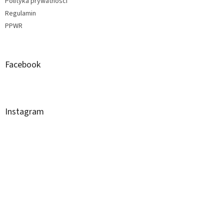
Polityka prywatności
Regulamin
PPWR
Facebook
Instagram