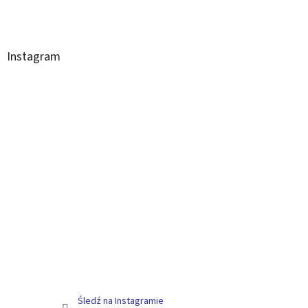
Instagram
Śledź na Instagramie