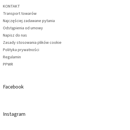
KONTAKT
Transport towarów
Najczęściej zadawane pytania
Odstąpienia od umowy
Napisz do nas
Zasady stosowania plików cookie
Polityka prywatności
Regulamin
PPWR
Facebook
Instagram