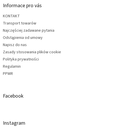
Informace pro vás
KONTAKT
Transport towarów
Najczęściej zadawane pytania
Odstąpienia od umowy
Napisz do nas
Zasady stosowania plików cookie
Polityka prywatności
Regulamin
PPWR
Facebook
Instagram