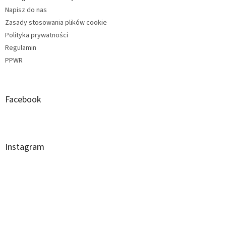
Napisz do nas
Zasady stosowania plików cookie
Polityka prywatności
Regulamin
PPWR
Facebook
Instagram