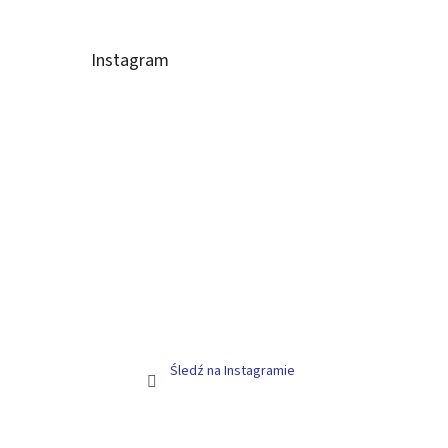
Instagram
Śledź na Instagramie