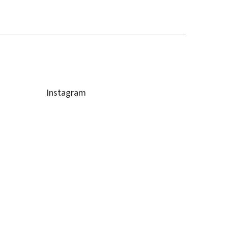
Instagram