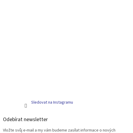
Sledovat na Instagramu
Odebírat newsletter
Vložte svůj e-mail a my vám budeme zasílat informace o nových