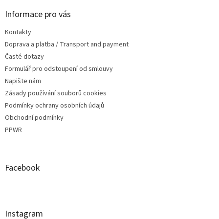
Informace pro vás
Kontakty
Doprava a platba / Transport and payment
Časté dotazy
Formulář pro odstoupení od smlouvy
Napište nám
Zásady používání souborů cookies
Podmínky ochrany osobních údajů
Obchodní podmínky
PPWR
Facebook
Instagram