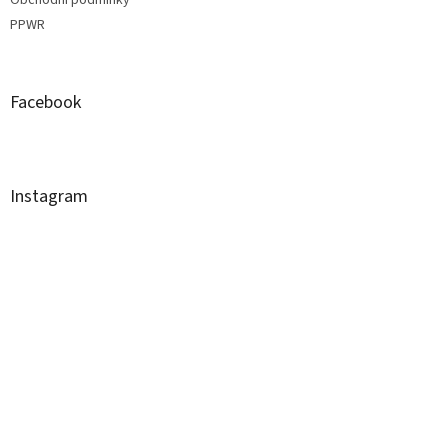
PPWR
Facebook
Instagram