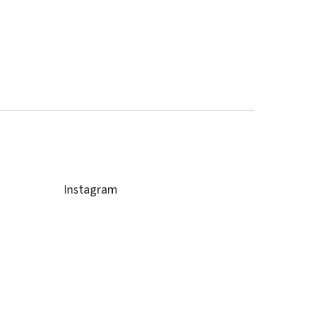
Instagram