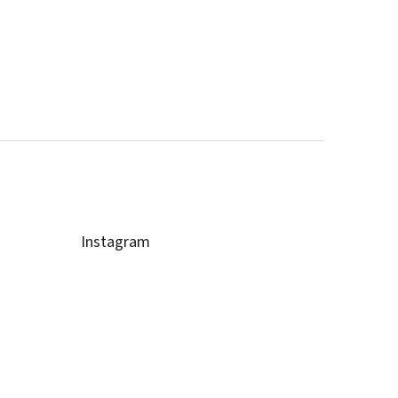
Instagram