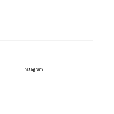
Instagram