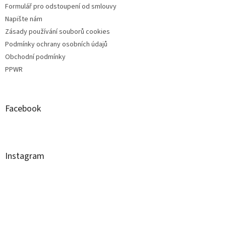
Formulář pro odstoupení od smlouvy
Napište nám
Zásady používání souborů cookies
Podmínky ochrany osobních údajů
Obchodní podmínky
PPWR
Facebook
Instagram