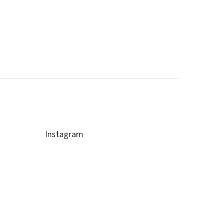
Instagram