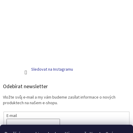
Sledovat na Instagramu
Odebírat newsletter
Vložte svůj e-mail a my vám budeme zasílat informace o nových
produktech na našem e-shopu.
E-mail
PŘIHLÁSIT SE