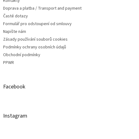
Kontakty
Doprava a platba / Transport and payment
Časté dotazy
Formulář pro odstoupení od smlouvy
Napište nám
Zásady používání souborů cookies
Podmínky ochrany osobních údajů
Obchodní podmínky
PPWR
Facebook
Instagram