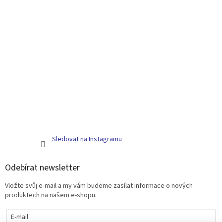
Sledovat na Instagramu
Odebírat newsletter
Vložte svůj e-mail a my vám budeme zasílat informace o nových
produktech na našem e-shopu.
E-mail