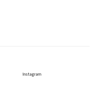
Instagram