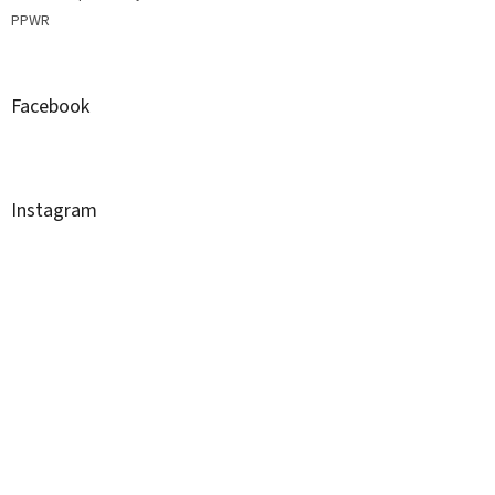
PPWR
Facebook
Instagram