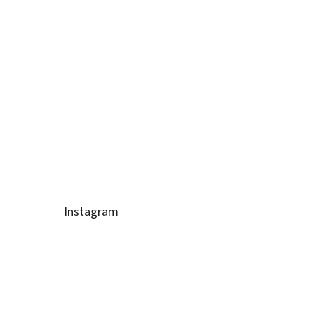
Instagram