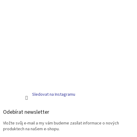
Sledovat na Instagramu
Odebírat newsletter
Vložte svůj e-mail a my vám budeme zasílat informace o nových
produktech na našem e-shopu.