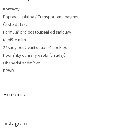
Kontakty
Doprava a platba / Transport and payment
Časté dotazy
Formulář pro odstoupení od smlouvy
Napište nám
Zásady používání souborů cookies
Podmínky ochrany osobních údajů
Obchodní podmínky
PPWR
Facebook
Instagram