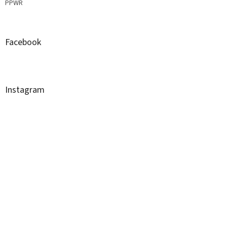
PPWR
Facebook
Instagram